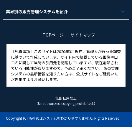
業界別の販売管理システムを紹介
TOPページ
サイトマップ
【免責事項】
このサイトは2020年3月現在、管理人が行った調査
に基づいて作成しています。サイト内で掲載している画像や口
コミに関して当時の引用元を記載していますが、現在削除され
ている可能性がありますので、予めご了承ください。 販売管理
システムの最新情報を知りたい方は、公式サイトをご確認いた
だきますようお願いします。
無断転用禁止
（Unauthorized copying prohibited.）
Copyright (C)
販売管理システムをわかりやすく比較
All Rights Reserved.