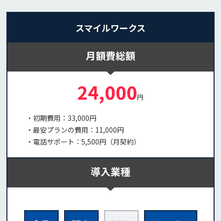
スマイルワークス
月額費総額
24,000
円
・初期費用：33,000円
・最安プランの費用：11,000円
・電話サポート：5,500円（月契約）
導入業種