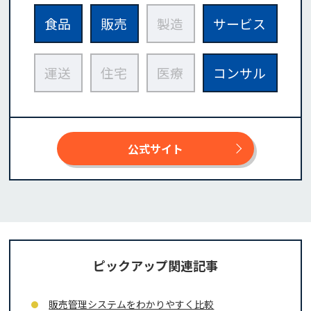
食品
販売
製造
サービス
運送
住宅
医療
コンサル
公式サイト
ピックアップ関連記事
販売管理システムをわかりやすく比較