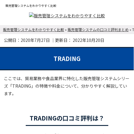
販売管理システムをわかりやすく比較
販売管理システムをわかりやすく比較
»
販売管理システムの口コミ評判まとめ
»
公開日：
2020年7月27日
｜更新日：
2022年10月20日
TRADING
ここでは、貿易業務や食品業界に特化した販売管理システムシリー
ズ「TRADING」の特徴や料金について、分かりやすく解説してい
ます。
TRADINGの口コミ評判は？