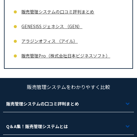
販売管理システムの口コミ評判まとめ
GENESISS ジェネシス （GEN）
アラジンオフィス （アイル）
販売管理Pro（株式会社日本ビジネスソフト）
販売管理システムをわかりやすく比較
販売管理システムの口コミ評判まとめ
Q＆A集！販売管理システムとは