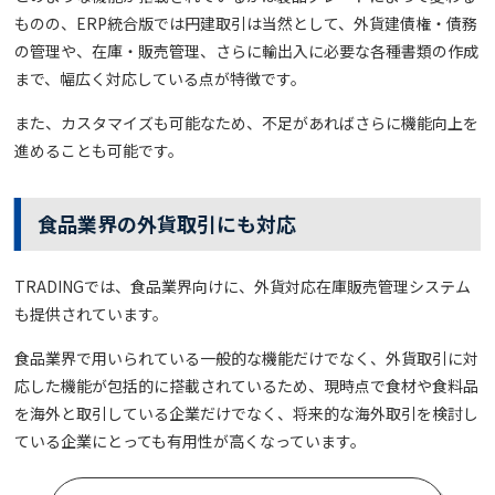
ものの、ERP統合版では円建取引は当然として、外貨建債権・債務
の管理や、在庫・販売管理、さらに輸出入に必要な各種書類の作成
まで、幅広く対応している点が特徴です。
また、カスタマイズも可能なため、不足があればさらに機能向上を
進めることも可能です。
食品業界の外貨取引にも対応
TRADINGでは、食品業界向けに、外貨対応在庫販売管理システム
も提供されています。
食品業界で用いられている一般的な機能だけでなく、外貨取引に対
応した機能が包括的に搭載されているため、現時点で食材や食料品
を海外と取引している企業だけでなく、将来的な海外取引を検討し
ている企業にとっても有用性が高くなっています。