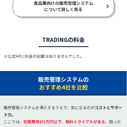
食品業向けの販売管理システム
について詳しく見る
TRADINGの料金
※公式HPに料金の記載はありませんでした。
販売管理システムの
おすすめ4社を比較
販売管理システムを導入するうえで、気になるのが
コストとサポー
ト力。
ここでは、
初期費用が1万円以下
、
無料トライアルがある
、困った