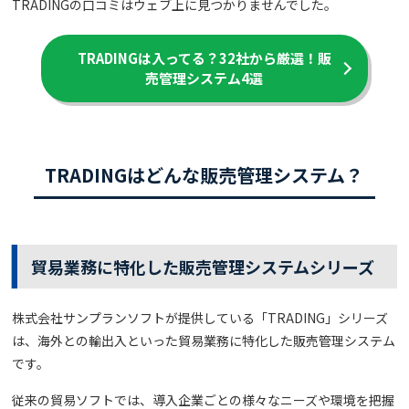
TRADINGの口コミはウェブ上に見つかりませんでした。
TRADINGは入ってる？
32社から厳選！販
売管理システム4選
TRADINGはどんな販売管理システム？
貿易業務に特化した販売管理システムシリーズ
株式会社サンプランソフトが提供している「TRADING」シリーズ
は、海外との輸出入といった貿易業務に特化した販売管理システム
です。
従来の貿易ソフトでは、導入企業ごとの様々なニーズや環境を把握