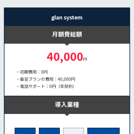
glan system
月額費総額
40,000
円
・初期費用：0円
・最安プランの費用：40,000円
・電話サポート：0円（年契約）
導入業種