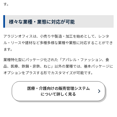
す。
様々な業種・業態に対応が可能
アラジンオフィスは、小売りや製造・加工を始めとして、レンタ
ル・リースや建材など多種多様な業種や業態に対応することができ
ます。
業種特化型にパッケージ化された「アパレル・ファッション、食
品、医療、鉄鋼・非鉄、ねじ」以外の業種では、基本パッケージに
オプションをプラスする形でカスタマイズが可能です。
医療・介護向けの販売管理システム
について詳しく見る