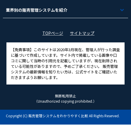
業界別の販売管理システムを紹介
TOPページ
サイトマップ
【免責事項】
このサイトは2020年3月現在、管理人が行った調査
に基づいて作成しています。サイト内で掲載している画像や口
コミに関して当時の引用元を記載していますが、現在削除され
ている可能性がありますので、予めご了承ください。 販売管理
システムの最新情報を知りたい方は、公式サイトをご確認いた
だきますようお願いします。
無断転用禁止
（Unauthorized copying prohibited.）
Copyright (C)
販売管理システムをわかりやすく比較
All Rights Reserved.