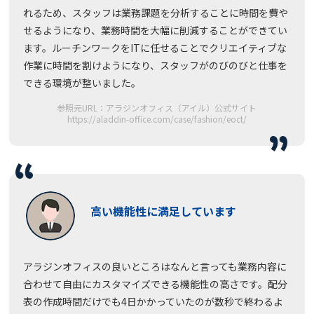
れるため、スタッフは業務課題を分析することに時間を費や
せるようになり、業務時間を大幅に削減することができてい
ます。ルーチンワークをITに任せることでクリエイティブな
作業に時間を割けようになり、スタッフがのびのびと仕事を
できる環境が整いました。
参照元URL：アラジンオフィス（アイル）公式サイト
https://aladdin-office.com/case/fashion/eoct/
高い機能性に満足しています
アラジンオフィスの良いところはなんと言っても業務内容に
合わせて自由にカスタマイズできる機能性の高さです。配分
表の作成時間だけでも4日かかっていたのが数秒で終わるよ