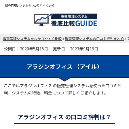
販売管理システムをわかりやすく比較
販売管理システムをわかりやすく比較
»
販売管理システムの口コミ評判まとめ
»
公開日：
2020年5月15日
｜更新日：
2023年9月19日
アラジンオフィス （アイル）
ここではアラジンオフィス の販売管理システムを使った口コミ評
判、システムの特徴、料金について詳しくご紹介します。
アラジンオフィス の口コミ評判は？