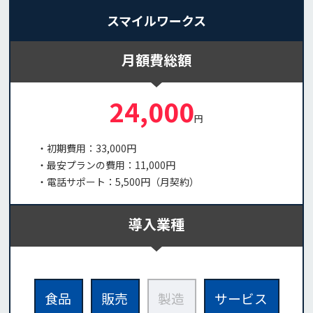
スマイルワークス
月額費総額
24,000
円
・初期費用：33,000円
・最安プランの費用：11,000円
・電話サポート：5,500円（月契約）
導入業種
食品
販売
製造
サービス