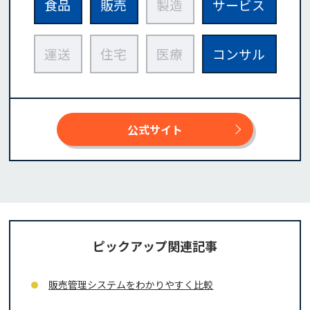
食品
販売
製造
サービス
運送
住宅
医療
コンサル
公式サイト
ピックアップ関連記事
販売管理システムをわかりやすく比較