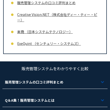
販売管理システムの口コミ評判まとめ
Creative Vision.NET（株式会社ディー・ティー・ピ
ー）
楽商 （日本システムテクノロジー）
ExeQuint （センチュリー・システムズ）
販売管理システムをわかりやすく比較
販売管理システムの口コミ評判まとめ
Q＆A集！販売管理システムとは