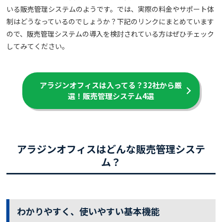
いる販売管理システムのようです。では、実際の料金やサポート体
制はどうなっているのでしょうか？下記のリンクにまとめています
ので、販売管理システムの導入を検討されている方はぜひチェック
してみてください。
アラジンオフィスは入ってる？
32社から厳
選！販売管理システム4選
アラジンオフィスはどんな販売管理システ
ム？
わかりやすく、使いやすい基本機能