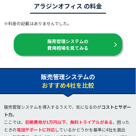
アラジンオフィス の料金
※料金の記載はありませんでした。
販売管理システムの
費用相場を見てみる
販売管理システムの
おすすめ4社を比較
販売管理システムを導入するうえで、気になるのが
コストとサポー
ト力。
ここでは、
初期費用が1万円以下
、
無料トライアルがある
、困った
ときの
電話サポートに対応
しているかどうかを基準に4社を選出